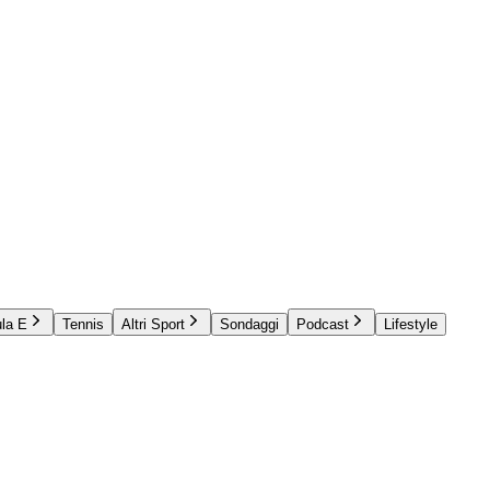
la E
Tennis
Altri Sport
Sondaggi
Podcast
Lifestyle