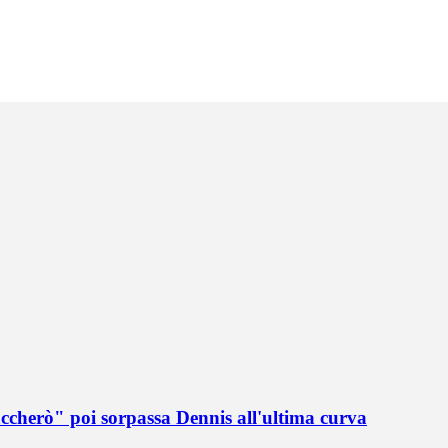
accherò" poi sorpassa Dennis all'ultima curva