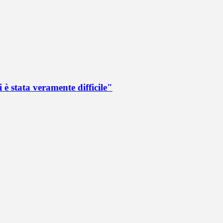
 è stata veramente difficile"