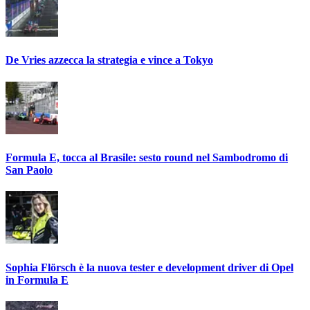
De Vries azzecca la strategia e vince a Tokyo
Formula E, tocca al Brasile: sesto round nel Sambodromo di
San Paolo
Sophia Flörsch è la nuova tester e development driver di Opel
in Formula E