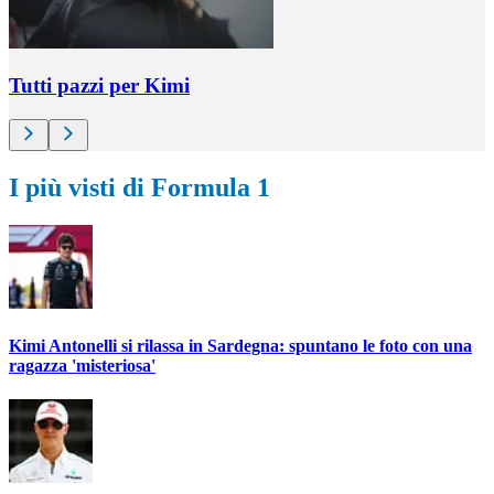
Tutti pazzi per Kimi
I più visti di Formula 1
Kimi Antonelli si rilassa in Sardegna: spuntano le foto con una
ragazza 'misteriosa'