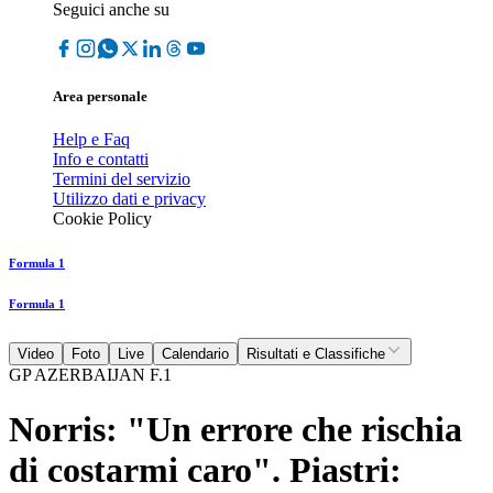
Seguici anche su
Area personale
Help e Faq
Info e contatti
Termini del servizio
Utilizzo dati e privacy
Cookie Policy
Formula 1
Formula 1
Video
Foto
Live
Calendario
Risultati e Classifiche
GP AZERBAIJAN F.1
Norris: "Un errore che rischia
di costarmi caro". Piastri: