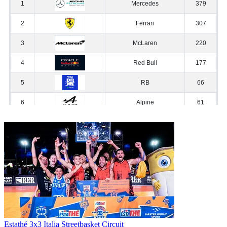
Estathé 3x3 Italia Streetbasket Circuit