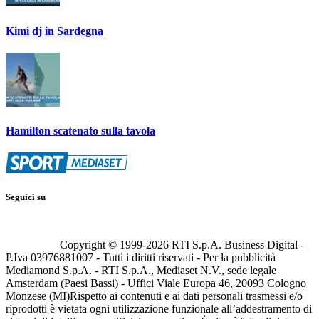
Kimi dj in Sardegna
Hamilton scatenato sulla tavola
Seguici su
Copyright © 1999-
2026
RTI S.p.A. Business Digital -
P.Iva 03976881007 - Tutti i diritti riservati - Per la pubblicità
Mediamond S.p.A. - RTI S.p.A., Mediaset N.V., sede legale
Amsterdam (Paesi Bassi) - Uffici Viale Europa 46, 20093 Cologno
Monzese (MI)
Rispetto ai contenuti e ai dati personali trasmessi e/o
riprodotti è vietata ogni utilizzazione funzionale all’addestramento di