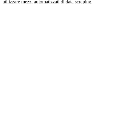
utilizzare mezzi automatizzati di data scraping.