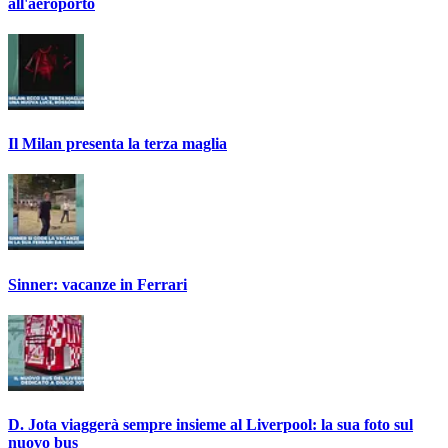
all'aeroporto
Il Milan presenta la terza maglia
Sinner: vacanze in Ferrari
D. Jota viaggerà sempre insieme al Liverpool: la sua foto sul
nuovo bus