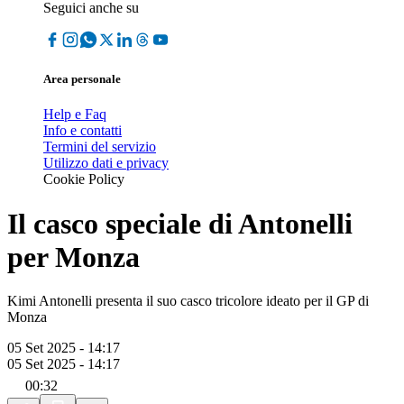
Seguici anche su
Area personale
Help e Faq
Info e contatti
Termini del servizio
Utilizzo dati e privacy
Cookie Policy
Il casco speciale di Antonelli
per Monza
Kimi Antonelli presenta il suo casco tricolore ideato per il GP di
Monza
05 Set 2025 - 14:17
05 Set 2025 - 14:17
00:32