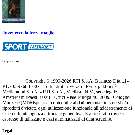
Juve: ecco la terza maglia
Seguici su
Copyright © 1999-
2026
RTI S.p.A. Business Digital -
P.Iva 03976881007 - Tutti i diritti riservati - Per la pubblicità
Mediamond S.p.A. - RTI S.p.A., Mediaset N.V., sede legale
Amsterdam (Paesi Bassi) - Uffici Viale Europa 46, 20093 Cologno
Monzese (MI)
Rispetto ai contenuti e ai dati personali trasmessi e/o
riprodotti è vietata ogni utilizzazione funzionale all’addestramento di
sistemi di intelligenza artificiale generativa. È altresì fatto divieto
espresso di utilizzare mezzi automatizzati di data scraping.
Legal