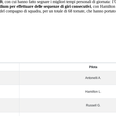
ft
, con cui hanno fatto segnare i migliori tempi personali di giornata: 1
ium per effettuare delle sequenze di giri consecutivi
, con Hamilton 
del compagno di squadra, per un totale di 68 tornate, che hanno portato 