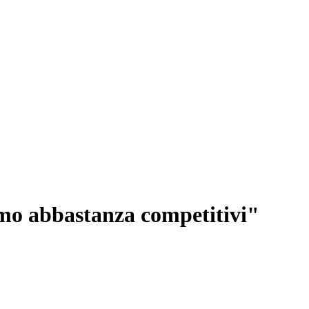
mo abbastanza competitivi"