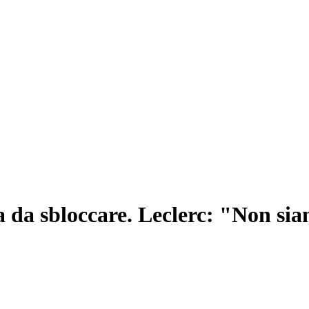
da sbloccare. Leclerc: "Non sia