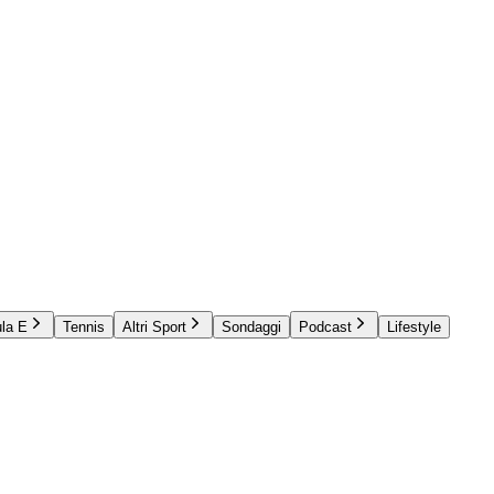
la E
Tennis
Altri Sport
Sondaggi
Podcast
Lifestyle