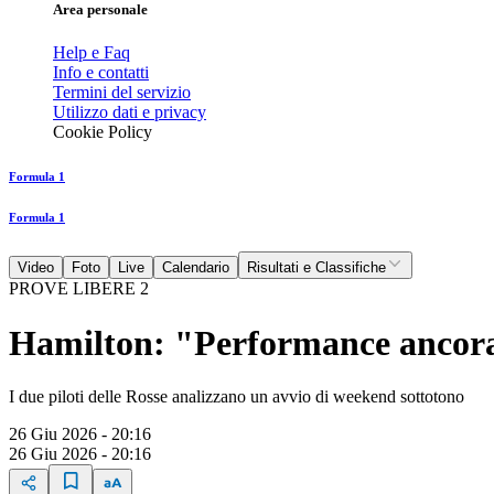
Area personale
Help e Faq
Info e contatti
Termini del servizio
Utilizzo dati e privacy
Cookie Policy
Formula 1
Formula 1
Video
Foto
Live
Calendario
Risultati e Classifiche
PROVE LIBERE 2
Hamilton: "Performance ancora 
I due piloti delle Rosse analizzano un avvio di weekend sottotono
26 Giu 2026 - 20:16
26 Giu 2026 - 20:16