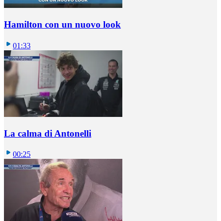
Hamilton con un nuovo look
01:33
La calma di Antonelli
00:25