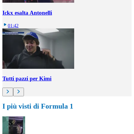
Ickx esalta Antonelli
01:42
Tutti pazzi per Kimi
I più visti di Formula 1