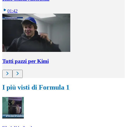
01:42
Tutti pazzi per Kimi
I più visti di Formula 1