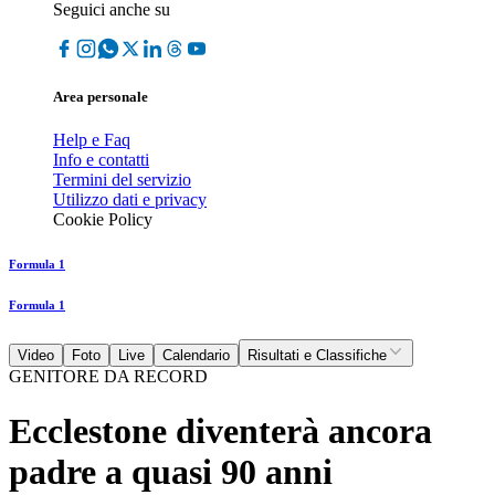
Seguici anche su
Area personale
Help e Faq
Info e contatti
Termini del servizio
Utilizzo dati e privacy
Cookie Policy
Formula 1
Formula 1
Video
Foto
Live
Calendario
Risultati e Classifiche
GENITORE DA RECORD
Ecclestone diventerà ancora
padre a quasi 90 anni