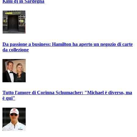
Kimi dj in Sardegna
Da passione a business: Hamilton ha aperto un negozio di carte
da collezione
Tutto l'amore di Corinna Schumacher: "Michael è diverso, ma
è qui"