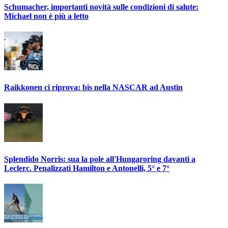
Schumacher, importanti novità sulle condizioni di salute:
Michael non è più a letto
Raikkonen ci riprova: bis nella NASCAR ad Austin
Splendido Norris: sua la pole all'Hungaroring davanti a
Leclerc. Penalizzati Hamilton e Antonelli, 5° e 7°