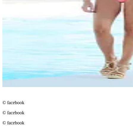
© facebook
© facebook
© facebook