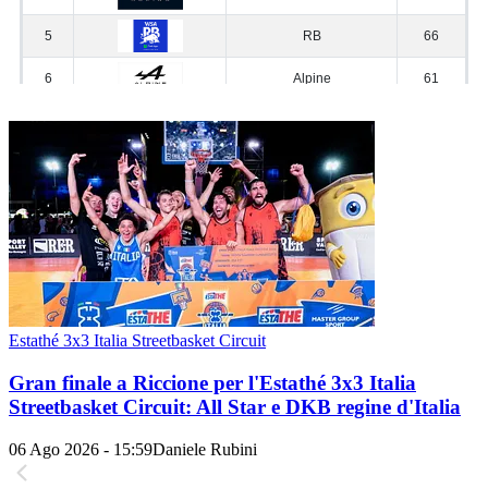
Estathé 3x3 Italia Streetbasket Circuit
Gran finale a Riccione per l'Estathé 3x3 Italia
Streetbasket Circuit: All Star e DKB regine d'Italia
06 Ago 2026 - 15:59
Daniele Rubini