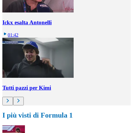
Ickx esalta Antonelli
01:42
Tutti pazzi per Kimi
I più visti di Formula 1