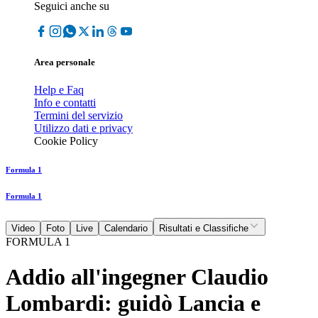
Seguici anche su
Area personale
Help e Faq
Info e contatti
Termini del servizio
Utilizzo dati e privacy
Cookie Policy
Formula 1
Formula 1
Video
Foto
Live
Calendario
Risultati e Classifiche
FORMULA 1
Addio all'ingegner Claudio
Lombardi: guidò Lancia e