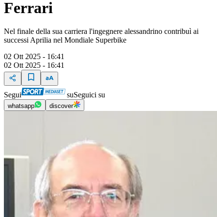
Ferrari
Nel finale della sua carriera l'ingegnere alessandrino contribuì ai
successi Aprilia nel Mondiale Superbike
02 Ott 2025 - 16:41
02 Ott 2025 - 16:41
Segui
su
Seguici su
whatsapp
discover