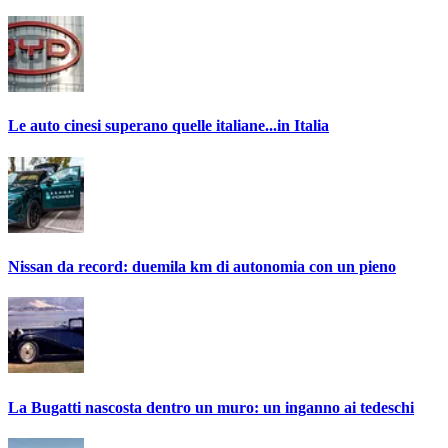
Le auto cinesi superano quelle italiane...in Italia
Nissan da record: duemila km di autonomia con un pieno
La Bugatti nascosta dentro un muro: un inganno ai tedeschi