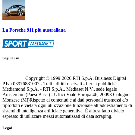
La Porsche 911 più australiana
Seguici su
Copyright © 1999-
2026
RTI S.p.A. Business Digital -
P.Iva 03976881007 - Tutti i diritti riservati - Per la pubblicità
Mediamond S.p.A. - RTI S.p.A., Mediaset N.V., sede legale
Amsterdam (Paesi Bassi) - Uffici Viale Europa 46, 20093 Cologno
Monzese (MI)
Rispetto ai contenuti e ai dati personali trasmessi e/o
riprodotti è vietata ogni utilizzazione funzionale all’addestramento di
sistemi di intelligenza artificiale generativa. È altresì fatto divieto
espresso di utilizzare mezzi automatizzati di data scraping.
Legal