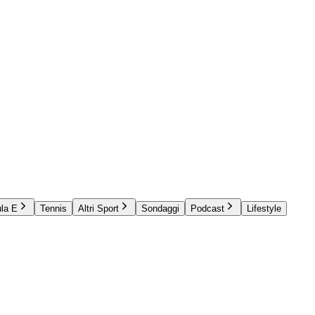
la E
Tennis
Altri Sport
Sondaggi
Podcast
Lifestyle