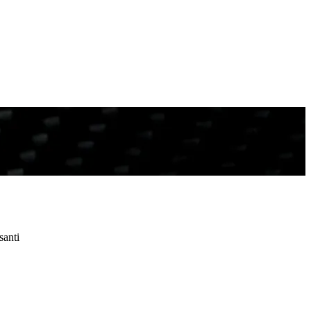
santi