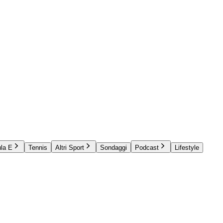
la E
Tennis
Altri Sport
Sondaggi
Podcast
Lifestyle