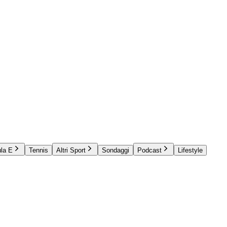
la E
Tennis
Altri Sport
Sondaggi
Podcast
Lifestyle