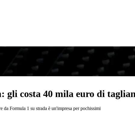
gli costa 40 mila euro di taglia
 da Formula 1 su strada è un'impresa per pochissimi