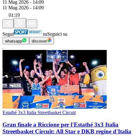
11 Mag 2026 - 14:09
11 Mag 2026 - 14:09
01:19
Segui
su
Seguici su
whatsapp
discover
Estathé 3x3 Italia Streetbasket Circuit
Gran finale a Riccione per l'Estathé 3x3 Italia
Streetbasket Circuit: All Star e DKB regine d'Italia