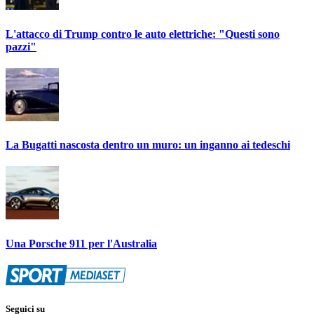
L'attacco di Trump contro le auto elettriche: "Questi sono
pazzi"
La Bugatti nascosta dentro un muro: un inganno ai tedeschi
Una Porsche 911 per l'Australia
Seguici su