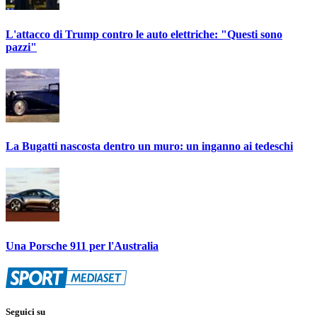
L'attacco di Trump contro le auto elettriche: "Questi sono
pazzi"
La Bugatti nascosta dentro un muro: un inganno ai tedeschi
Una Porsche 911 per l'Australia
Seguici su