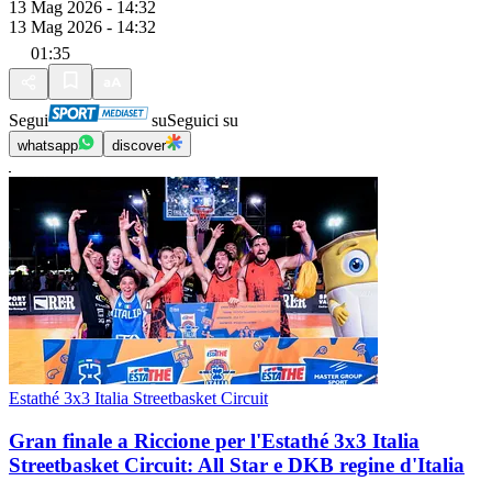
13 Mag 2026 - 14:32
13 Mag 2026 - 14:32
01:35
Segui
su
Seguici su
whatsapp
discover
Estathé 3x3 Italia Streetbasket Circuit
Gran finale a Riccione per l'Estathé 3x3 Italia
Streetbasket Circuit: All Star e DKB regine d'Italia