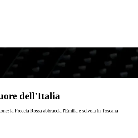
ore dell'Italia
tone: la Freccia Rossa abbraccia l'Emilia e scivola in Toscana