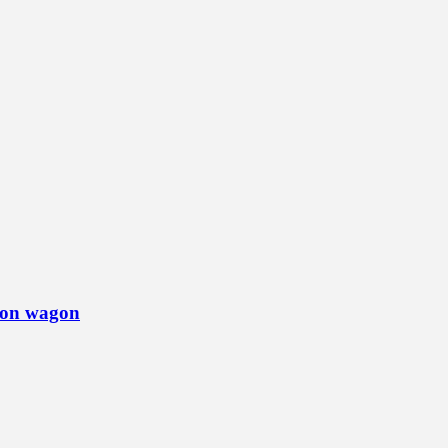
tion wagon