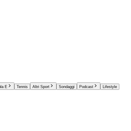
la E
Tennis
Altri Sport
Sondaggi
Podcast
Lifestyle