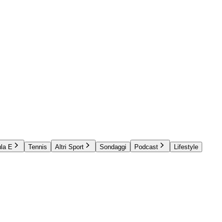
la E
Tennis
Altri Sport
Sondaggi
Podcast
Lifestyle