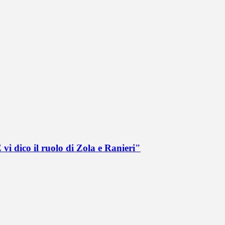
vi dico il ruolo di Zola e Ranieri"