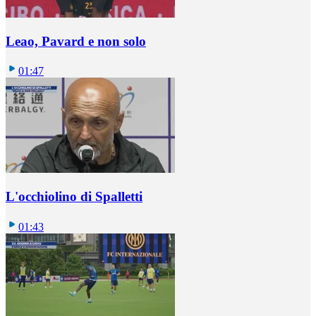
Leao, Pavard e non solo
01:47
L'occhiolino di Spalletti
01:43