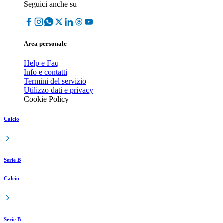
Seguici anche su
Area personale
Help e Faq
Info e contatti
Termini del servizio
Utilizzo dati e privacy
Cookie Policy
Calcio
Serie B
Calcio
Serie B