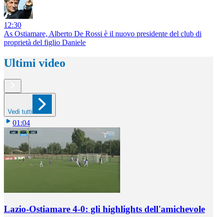
12:30
As Ostiamare, Alberto De Rossi è il nuovo presidente del club di
proprietà del figlio Daniele
Ultimi video
Vedi tutti
01:04
Lazio-Ostiamare 4-0: gli highlights dell'amichevole