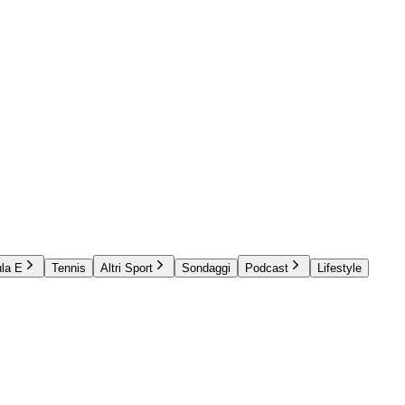
la E
Tennis
Altri Sport
Sondaggi
Podcast
Lifestyle