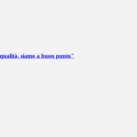
 qualità, siamo a buon punto"