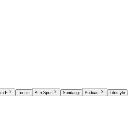
la E
Tennis
Altri Sport
Sondaggi
Podcast
Lifestyle