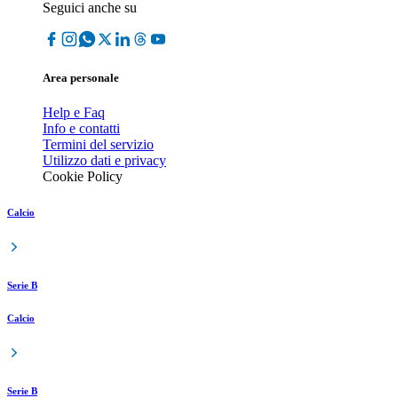
Seguici anche su
Area personale
Help e Faq
Info e contatti
Termini del servizio
Utilizzo dati e privacy
Cookie Policy
Calcio
Serie B
Calcio
Serie B