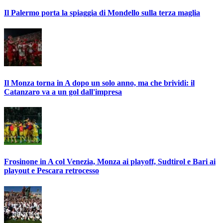
Il Palermo porta la spiaggia di Mondello sulla terza maglia
Il Monza torna in A dopo un solo anno, ma che brividi: il
Catanzaro va a un gol dall'impresa
Frosinone in A col Venezia, Monza ai playoff, Sudtirol e Bari ai
playout e Pescara retrocesso