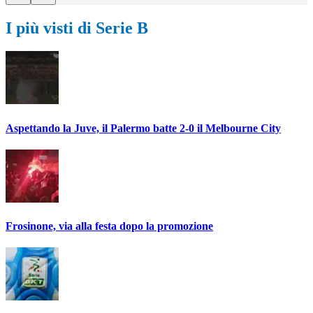
I più visti di Serie B
Aspettando la Juve, il Palermo batte 2-0 il Melbourne City
Frosinone, via alla festa dopo la promozione