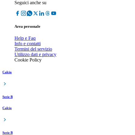
Seguici anche su
Area personale
Help e Faq
Info e contatti
Termini del servizio
Utilizzo dati e privacy
Cookie Policy
Calcio
Serie B
Calcio
Serie B