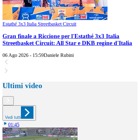
Estathé 3x3 Italia Streetbasket Circuit
Gran finale a Riccione per l'Estathé 3x3 Italia
Streetbasket Circuit: All Star e DKB regine d'Italia
06 Ago 2026 - 15:59
Daniele Rubini
Ultimi video
Vedi tutti
01:45