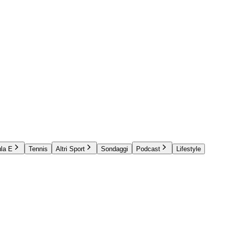
la E
Tennis
Altri Sport
Sondaggi
Podcast
Lifestyle