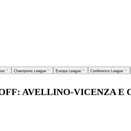
ana
Champions League
Europa League
Conference League
Y-OFF: AVELLINO-VICENZA 