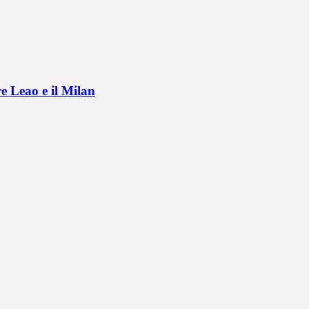
e Leao e il Milan