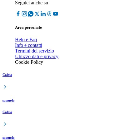
Seguici anche su
Area personale
Help e Faq
Info e contatti
Termini del servizio
Utilizzo dati e privacy
Cookie Policy
Calcio
sassuolo
Calcio
sassuolo