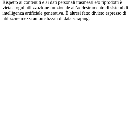
Rispetto ai contenuti e ai dati personali trasmessi e/o riprodotti è
vietata ogni utilizzazione funzionale all’addestramento di sistemi di
intelligenza artificiale generativa. È altresì fatto divieto espresso di
utilizzare mezzi automatizzati di data scraping.