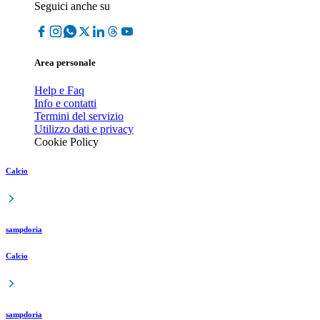
Seguici anche su
Area personale
Help e Faq
Info e contatti
Termini del servizio
Utilizzo dati e privacy
Cookie Policy
Calcio
sampdoria
Calcio
sampdoria