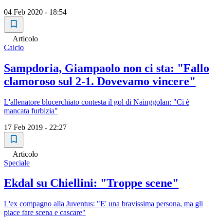
04 Feb 2020 - 18:54
Articolo
Calcio
Sampdoria, Giampaolo non ci sta: "Fallo
clamoroso sul 2-1. Dovevamo vincere"
L'allenatore blucerchiato contesta il gol di Nainggolan: "Ci è
mancata furbizia"
17 Feb 2019 - 22:27
Articolo
Speciale
Ekdal su Chiellini: "Troppe scene"
L'ex compagno alla Juventus: "E' una bravissima persona, ma gli
piace fare scena e cascare"