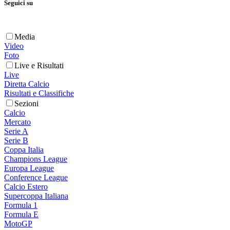
Seguici su
Media
Video
Foto
Live e Risultati
Live
Diretta Calcio
Risultati e Classifiche
Sezioni
Calcio
Mercato
Serie A
Serie B
Coppa Italia
Champions League
Europa League
Conference League
Calcio Estero
Supercoppa Italiana
Formula 1
Formula E
MotoGP