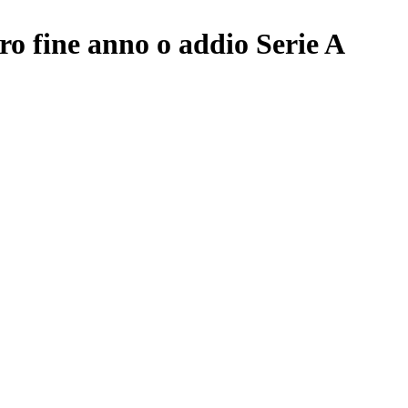
tro fine anno o addio Serie A