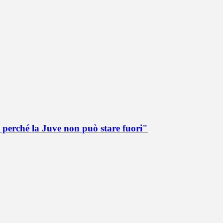
 perché la Juve non può stare fuori"