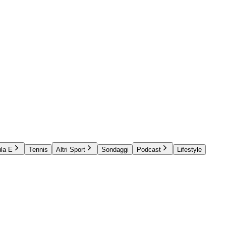
la E
Tennis
Altri Sport
Sondaggi
Podcast
Lifestyle