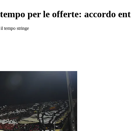
 tempo per le offerte: accordo en
 il tempo stringe