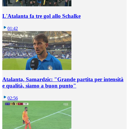
L'Atalanta fa tre gol allo Schalke
01:42
Atalanta, Samardzic: "Grande partita per intensità
e qualità, siamo a buon punto"
02:56