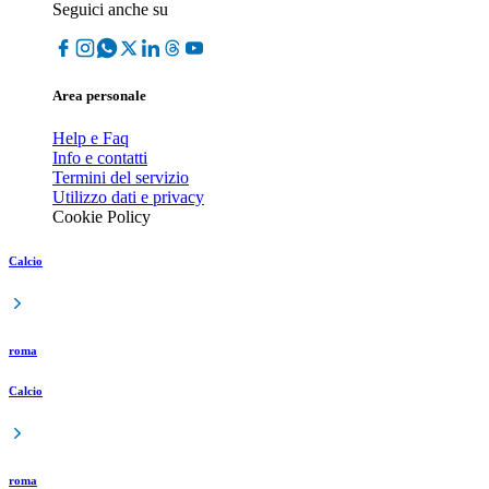
Seguici anche su
Area personale
Help e Faq
Info e contatti
Termini del servizio
Utilizzo dati e privacy
Cookie Policy
Calcio
roma
Calcio
roma