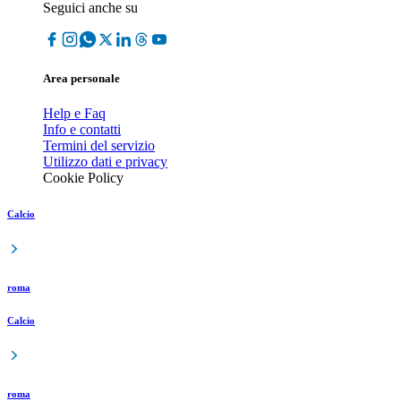
Seguici anche su
Area personale
Help e Faq
Info e contatti
Termini del servizio
Utilizzo dati e privacy
Cookie Policy
Calcio
roma
Calcio
roma