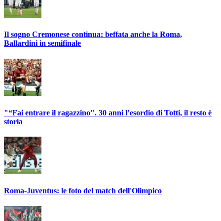
Il sogno Cremonese continua: beffata anche la Roma,
Ballardini in semifinale
"“Fai entrare il ragazzino". 30 anni l’esordio di Totti, il resto è
storia
Roma-Juventus: le foto del match dell'Olimpico