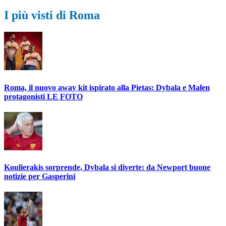
I più visti di Roma
Roma, il nuovo away kit ispirato alla Pietas: Dybala e Malen
protagonisti LE FOTO
Koulierakis sorprende, Dybala si diverte: da Newport buone
notizie per Gasperini