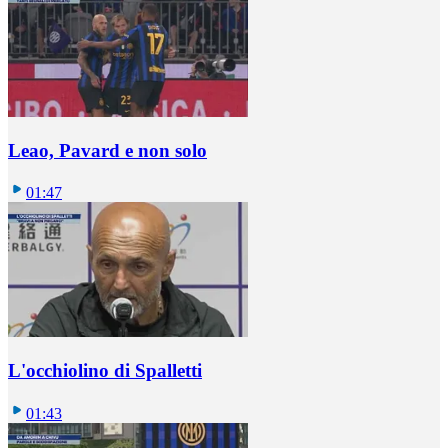
Leao, Pavard e non solo
01:47
L'occhiolino di Spalletti
01:43