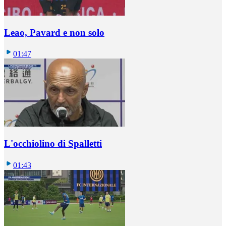
Leao, Pavard e non solo
01:47
L'occhiolino di Spalletti
01:43