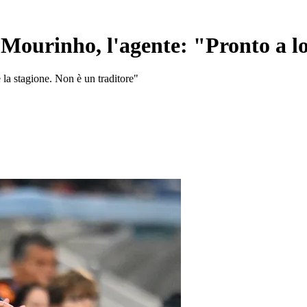
Mourinho, l'agente: "Pronto a l
 la stagione. Non è un traditore"