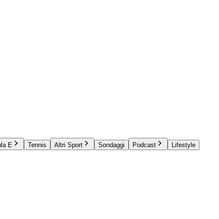
la E
Tennis
Altri Sport
Sondaggi
Podcast
Lifestyle