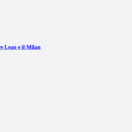
e Leao e il Milan