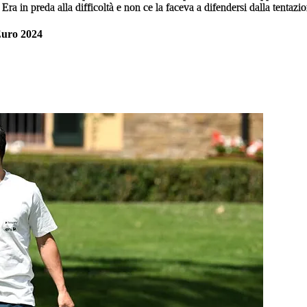
 in preda alla difficoltà e non ce la faceva a difendersi dalla tentazio
Euro 2024