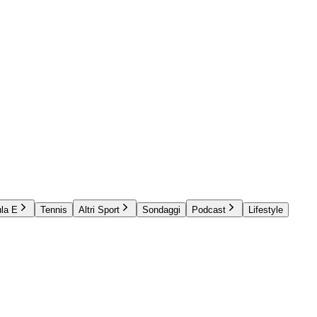
la E
Tennis
Altri Sport
Sondaggi
Podcast
Lifestyle