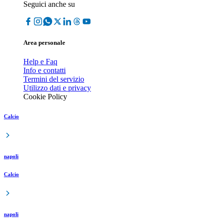
Seguici anche su
Area personale
Help e Faq
Info e contatti
Termini del servizio
Utilizzo dati e privacy
Cookie Policy
Calcio
napoli
Calcio
napoli