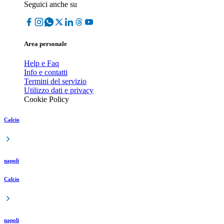
Seguici anche su
Area personale
Help e Faq
Info e contatti
Termini del servizio
Utilizzo dati e privacy
Cookie Policy
Calcio
napoli
Calcio
napoli