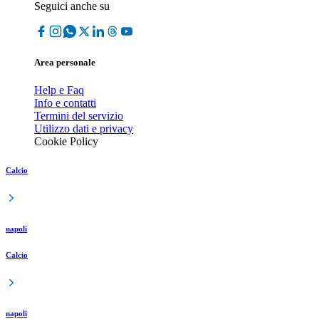
Seguici anche su
Area personale
Help e Faq
Info e contatti
Termini del servizio
Utilizzo dati e privacy
Cookie Policy
Calcio
napoli
Calcio
napoli