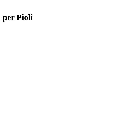
 per Pioli