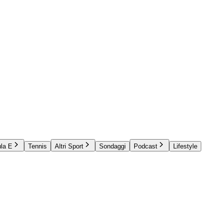
la E
Tennis
Altri Sport
Sondaggi
Podcast
Lifestyle