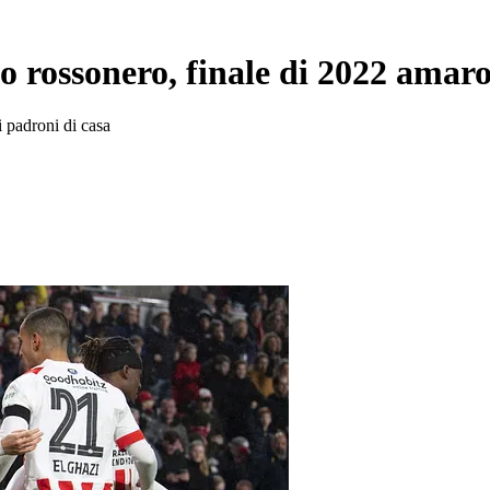
 rossonero, finale di 2022 amaro
 padroni di casa