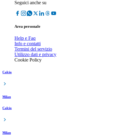
Seguici anche su
Area personale
Help e Faq
Info e contatti
Termini del servizio
Utilizzo dati e privacy
Cookie Policy
Calcio
Milan
Calcio
Milan