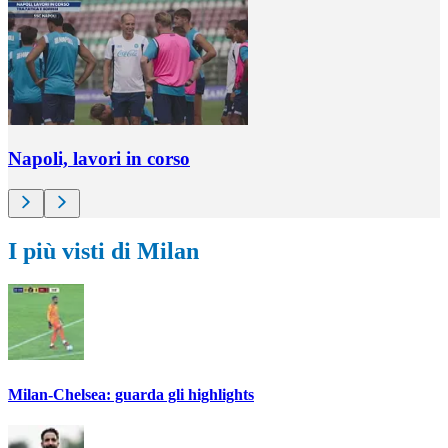
Napoli, lavori in corso
I più visti di Milan
Milan-Chelsea: guarda gli highlights