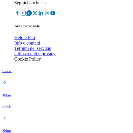
Seguici anche su
Area personale
Help e Faq
Info e contatti
Termini del servizio
Utilizzo dati e privacy
Cookie Policy
Calcio
Milan
Calcio
Milan