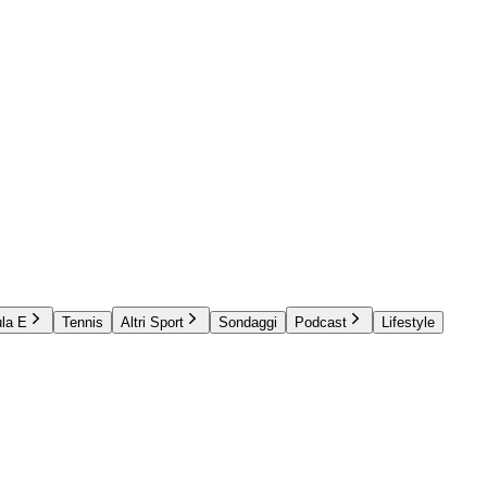
la E
Tennis
Altri Sport
Sondaggi
Podcast
Lifestyle