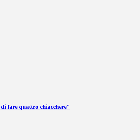
di fare quattro chiacchere"