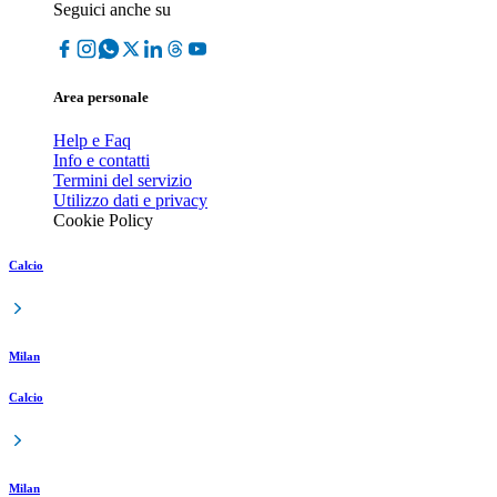
Seguici anche su
Area personale
Help e Faq
Info e contatti
Termini del servizio
Utilizzo dati e privacy
Cookie Policy
Calcio
Milan
Calcio
Milan