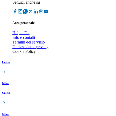
Seguici anche su
Area personale
Help e Faq
Info e contatti
Termini del servizio
Utilizzo dati e privacy
Cookie Policy
Calcio
Milan
Calcio
Milan