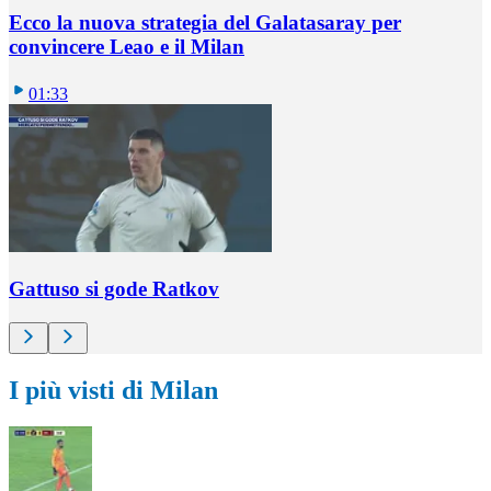
Ecco la nuova strategia del Galatasaray per
convincere Leao e il Milan
01:33
Gattuso si gode Ratkov
I più visti di Milan