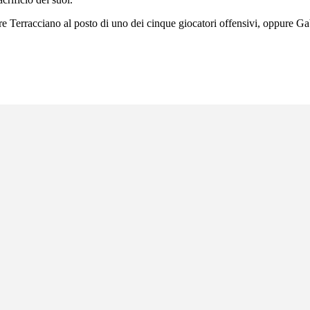
rire Terracciano al posto di uno dei cinque giocatori offensivi, oppure Ga