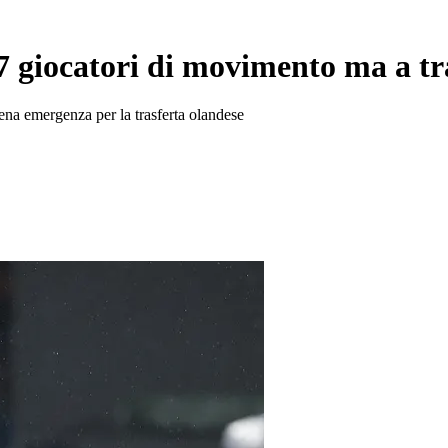
7 giocatori di movimento ma a tr
piena emergenza per la trasferta olandese