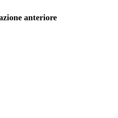
azione anteriore