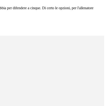
bbia per difendere a cinque. Di certo le opzioni, per l'allenatore