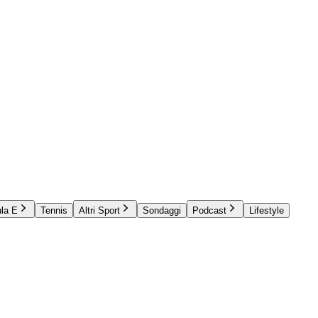
la E
Tennis
Altri Sport
Sondaggi
Podcast
Lifestyle