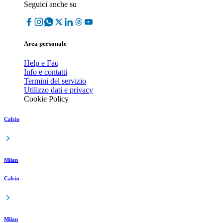
Seguici anche su
Area personale
Help e Faq
Info e contatti
Termini del servizio
Utilizzo dati e privacy
Cookie Policy
Calcio
Milan
Calcio
Milan