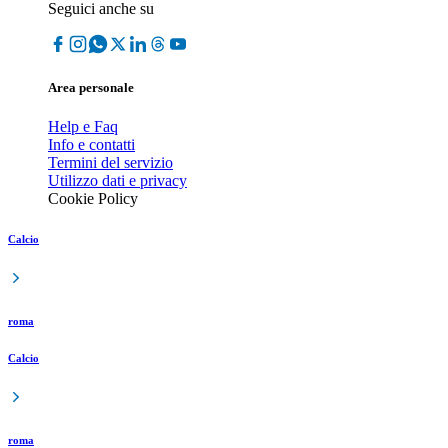
Seguici anche su
Area personale
Help e Faq
Info e contatti
Termini del servizio
Utilizzo dati e privacy
Cookie Policy
Calcio
roma
Calcio
roma