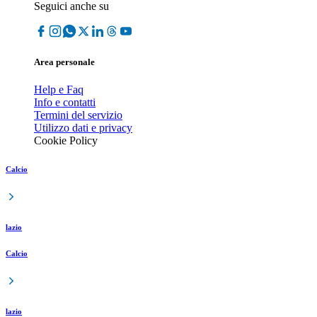
Seguici anche su
Area personale
Help e Faq
Info e contatti
Termini del servizio
Utilizzo dati e privacy
Cookie Policy
Calcio
lazio
Calcio
lazio