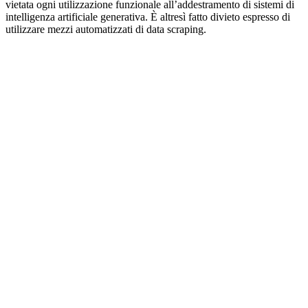
vietata ogni utilizzazione funzionale all’addestramento di sistemi di
intelligenza artificiale generativa. È altresì fatto divieto espresso di
utilizzare mezzi automatizzati di data scraping.