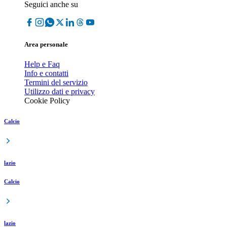
Seguici anche su
Area personale
Help e Faq
Info e contatti
Termini del servizio
Utilizzo dati e privacy
Cookie Policy
Calcio
lazio
Calcio
lazio