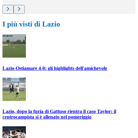
I più visti di Lazio
Lazio-Ostiamare 4-0: gli highlights dell'amichevole
Lazio, dopo la furia di Gattuso rientra il caso Taylor: il
centrocampista si è allenato nel pomeriggio