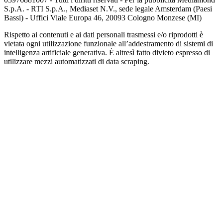
S.p.A. - RTI S.p.A., Mediaset N.V., sede legale Amsterdam (Paesi
Bassi) - Uffici Viale Europa 46, 20093 Cologno Monzese (MI)
Rispetto ai contenuti e ai dati personali trasmessi e/o riprodotti è
vietata ogni utilizzazione funzionale all’addestramento di sistemi di
intelligenza artificiale generativa. È altresì fatto divieto espresso di
utilizzare mezzi automatizzati di data scraping.