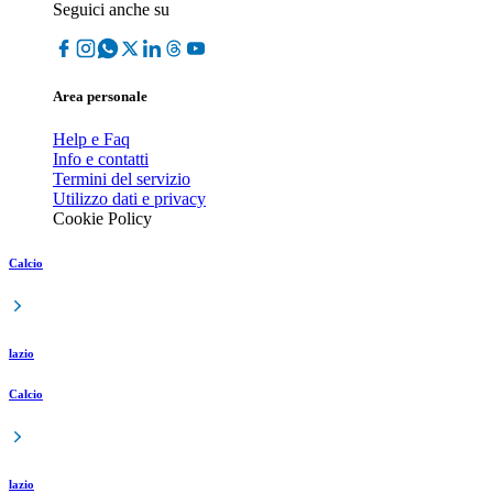
Seguici anche su
Area personale
Help e Faq
Info e contatti
Termini del servizio
Utilizzo dati e privacy
Cookie Policy
Calcio
lazio
Calcio
lazio