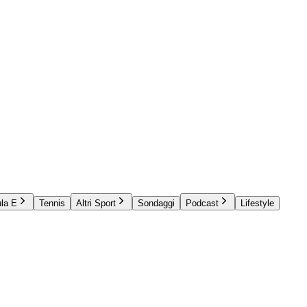
la E
Tennis
Altri Sport
Sondaggi
Podcast
Lifestyle