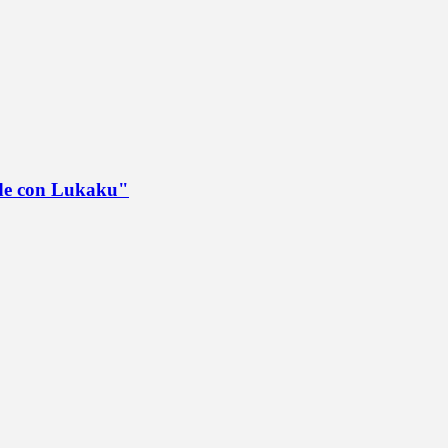
ede con Lukaku"