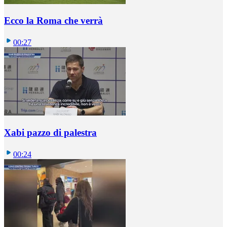
Ecco la Roma che verrà
00:27
Xabi pazzo di palestra
00:24