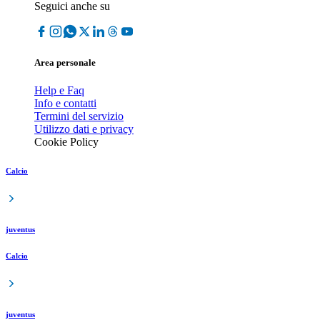
Seguici anche su
Area personale
Help e Faq
Info e contatti
Termini del servizio
Utilizzo dati e privacy
Cookie Policy
Calcio
juventus
Calcio
juventus